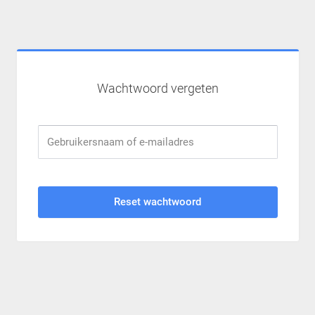
Wachtwoord vergeten
Gebruikersnaam of e-mailadres